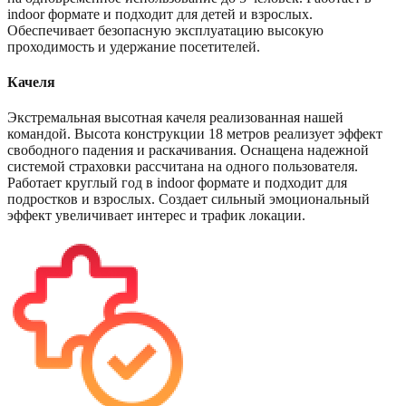
indoor формате и подходит для детей и взрослых.
Обеспечивает безопасную эксплуатацию высокую
проходимость и удержание посетителей.
Качеля
Экстремальная высотная качеля реализованная нашей
командой. Высота конструкции 18 метров реализует эффект
свободного падения и раскачивания. Оснащена надежной
системой страховки рассчитана на одного пользователя.
Работает круглый год в indoor формате и подходит для
подростков и взрослых. Создает сильный эмоциональный
эффект увеличивает интерес и трафик локации.