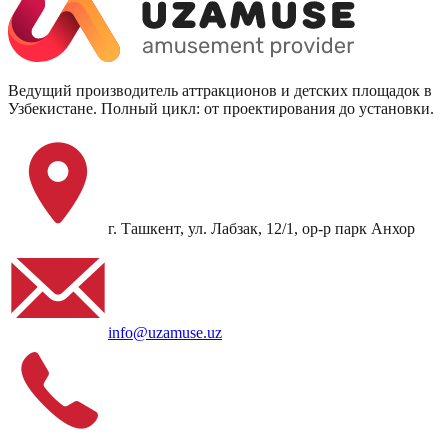
Ведущий производитель аттракционов и детских площадок в
Узбекистане. Полный цикл: от проектирования до установки.
г. Ташкент, ул. Лабзак, 12/1, ор-р парк Анхор
info@uzamuse.uz