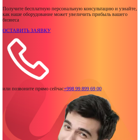
Получите бесплатную персональную консультацию и узнайте,
как наше оборудование может увеличить прибыль вашего
бизнеса
ОСТАВИТЬ ЗАЯВКУ
или позвоните прямо сейчас
+998 99 899 69 00