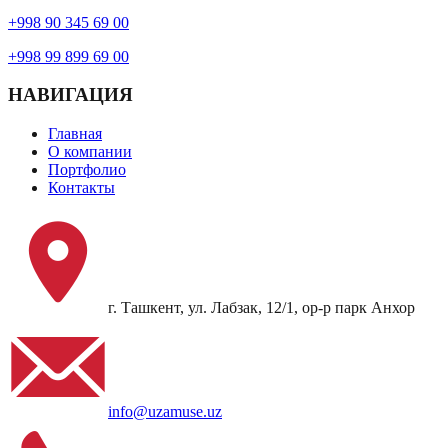
+998 90 345 69 00
+998 99 899 69 00
НАВИГАЦИЯ
Главная
О компании
Портфолио
Контакты
г. Ташкент, ул. Лабзак, 12/1, ор-р парк Анхор
info@uzamuse.uz