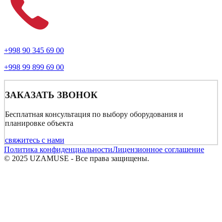
+998 90 345 69 00
+998 99 899 69 00
ЗАКАЗАТЬ ЗВОНОК
Бесплатная консультация по выбору оборудования и
планировке объекта
свяжитесь с нами
Политика конфиденциальности
Лицензионное соглашение
© 2025 UZAMUSE - Все права защищены.